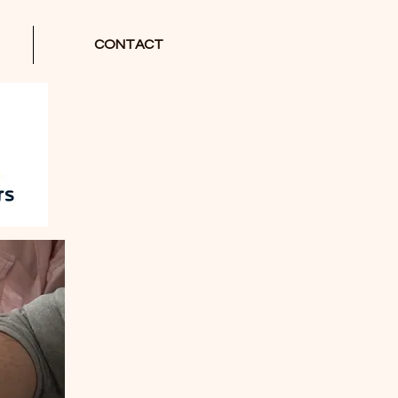
CONTACT