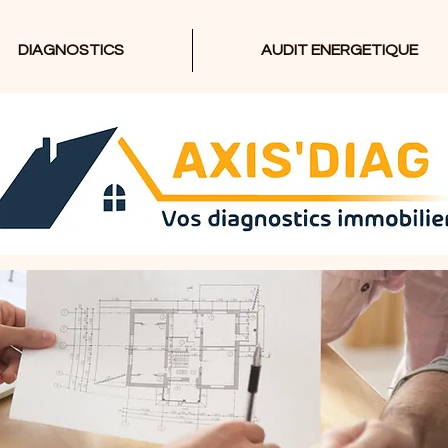
DIAGNOSTICS
AUDIT ENERGETIQUE