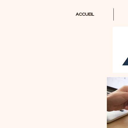
ACCUEIL