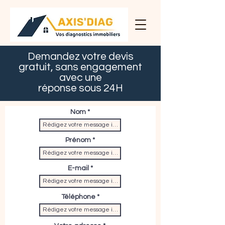
Demandez votre devis
gratuit, sans engagement
avec une
réponse sous 24H
Nom
Prénom
E-mail
Téléphone