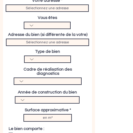
Votre adresse
Vous êtes
Adresse du bien (si différente de la votre)
Type de bien
Cadre de réalisation des
diagnostics
Année de construction du bien
Surface approximative
Le bien comporte :