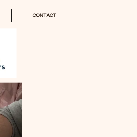
CONTACT