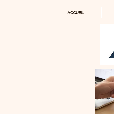
ACCUEIL