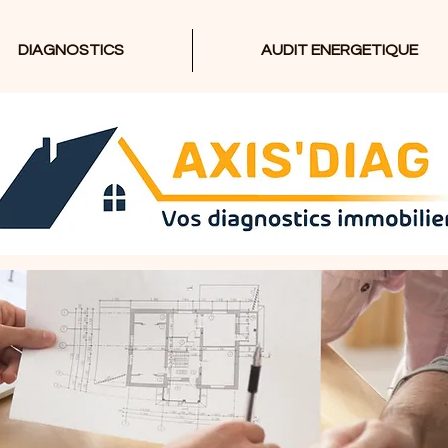
DIAGNOSTICS
AUDIT ENERGETIQUE